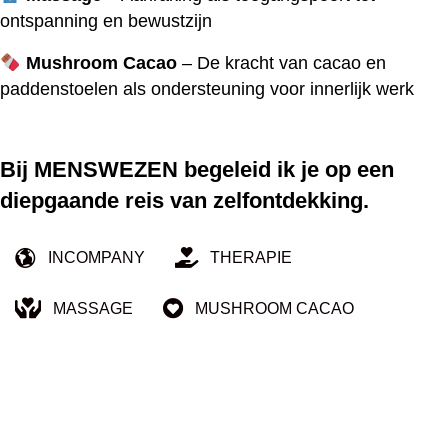
ontspanning en bewustzijn
Mushroom Cacao
– De kracht van cacao en
paddenstoelen als ondersteuning voor innerlijk werk
Bij MENSWEZEN begeleid ik je op een
diepgaande reis van zelfontdekking.
INCOMPANY
THERAPIE
MASSAGE
MUSHROOM CACAO