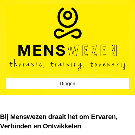
Dingen
Bij Menswezen draait het om Ervaren,
Verbinden en Ontwikkelen