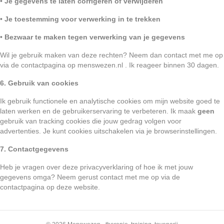
•
Je gegevens te laten corrigeren of verwijderen
•
Je toestemming voor verwerking in te trekken
•
Bezwaar te maken tegen verwerking van je gegevens
Wil je gebruik maken van deze rechten? Neem dan contact met me op
via de contactpagina op menswezen.nl . Ik reageer binnen 30 dagen.
6. Gebruik van cookies
Ik gebruik functionele en analytische cookies om mijn website goed te
laten werken en de gebruikerservaring te verbeteren. Ik maak
geen
gebruik van tracking cookies die jouw gedrag volgen voor
advertenties. Je kunt cookies uitschakelen via je browserinstellingen.
7. Contactgegevens
Heb je vragen over deze privacyverklaring of hoe ik met jouw
gegevens omga? Neem gerust contact met me op via de
contactpagina op deze website.