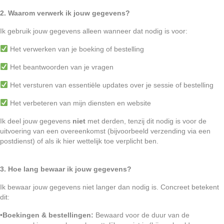
2. Waarom verwerk ik jouw gegevens?
Ik gebruik jouw gegevens alleen wanneer dat nodig is voor:
Het verwerken van je boeking of bestelling
Het beantwoorden van je vragen
Het versturen van essentiële updates over je sessie of bestelling
Het verbeteren van mijn diensten en website
Ik deel jouw gegevens
niet
met derden, tenzij dit nodig is voor de
uitvoering van een overeenkomst (bijvoorbeeld verzending via een
postdienst) of als ik hier wettelijk toe verplicht ben.
3. Hoe lang bewaar ik jouw gegevens?
Ik bewaar jouw gegevens niet langer dan nodig is. Concreet betekent
dit:
•
Boekingen & bestellingen:
Bewaard voor de duur van de