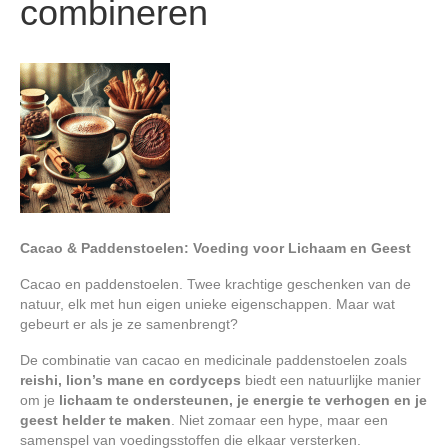
combineren
Cacao & Paddenstoelen: Voeding voor Lichaam en Geest
Cacao en paddenstoelen. Twee krachtige geschenken van de
natuur, elk met hun eigen unieke eigenschappen. Maar wat
gebeurt er als je ze samenbrengt?
De combinatie van cacao en medicinale paddenstoelen zoals
reishi, lion’s mane en cordyceps
biedt een natuurlijke manier
om je
lichaam te ondersteunen, je energie te verhogen en je
geest helder te maken
. Niet zomaar een hype, maar een
samenspel van voedingsstoffen die elkaar versterken.