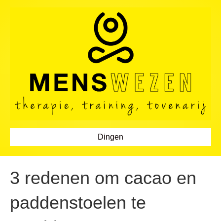
Dingen
3 redenen om cacao en
paddenstoelen te